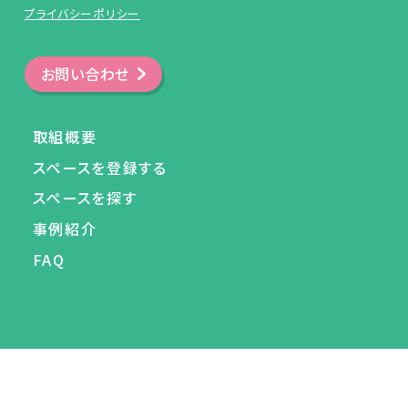
プライバシーポリシー
お問い合わせ
取組概要
スペースを登録する
スペースを探す
事例紹介
FAQ