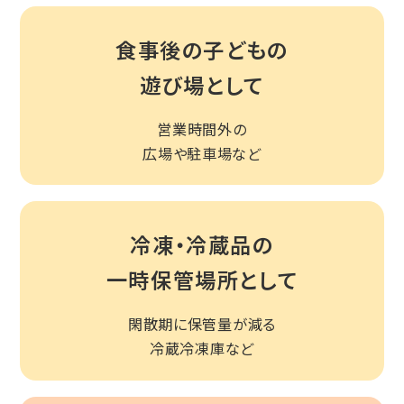
食事後の子どもの
遊び場として
営業時間外の
広場や駐車場など
冷凍・冷蔵品の
一時保管場所として
閑散期に保管量が減る
冷蔵冷凍庫など