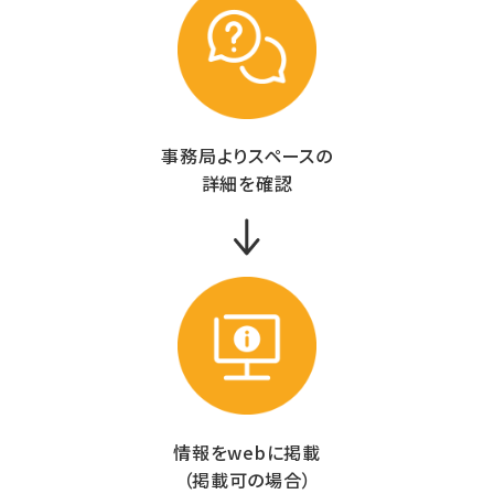
事務局よりスペースの
詳細を確認
情報をwebに掲載
（掲載可の場合）