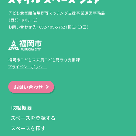
子ども食堂開催場所等マッチング支援事業運営事務局
（受託：ドネルモ）
お問い合わせ先：092-409-5762（担当：迫田）
福岡市こども未来局こども見守り支援課
プライバシーポリシー
お問い合わせ
取組概要
スペースを登録する
スペースを探す