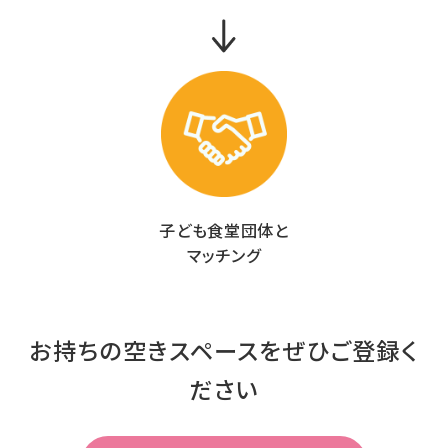
子ども食堂団体と
マッチング
お持ちの空きスペースをぜひご登録く
ださい