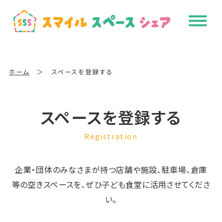
ホーム
＞
スペースを登録する
スペースを登録する
Registration
企業・団体のみなさまが持つ店舗や施設、駐車場、倉庫
等の空きスペースを、ぜひ子ども食堂に活用させてくださ
い。