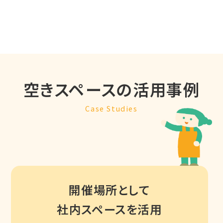
空きスペースの活用事例
Case Studies
開催場所として
社内スペースを活用