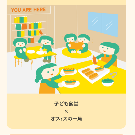
子ども食堂
×
オフィスの一角