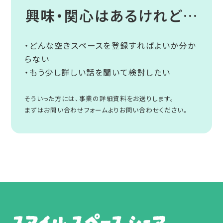
興味・関心はあるけれど…
・どんな空きスペースを登録すればよいか分か
らない
・もう少し詳しい話を聞いて検討したい
そういった方には、事業の詳細資料をお送りします。
まずはお問い合わせフォームよりお問い合わせください。