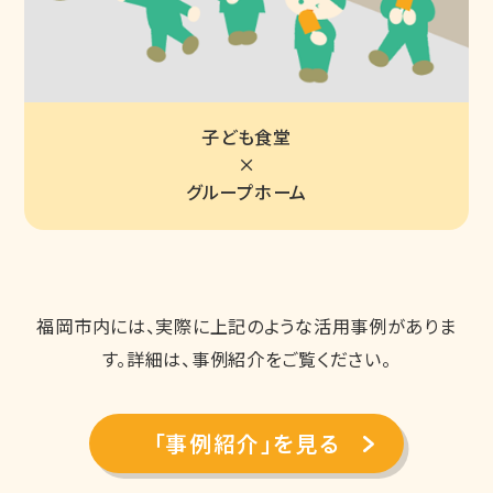
子ども食堂
×
グループホーム
福岡市内には、実際に上記のような活用事例がありま
す。詳細は、事例紹介をご覧ください。
「事例紹介」を見る