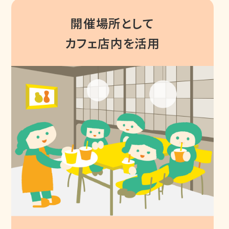
開催場所として
カフェ店内を活用