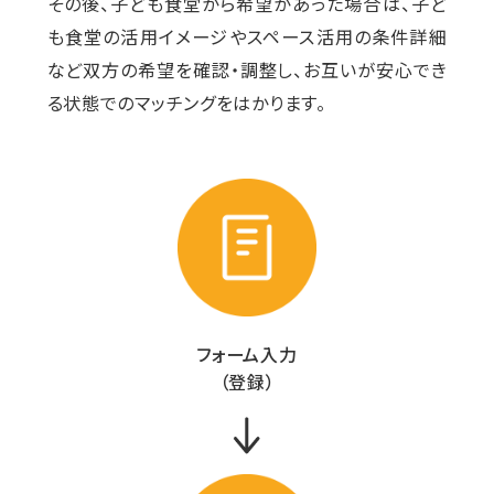
その後、子ども食堂から希望があった場合は、子ど
も食堂の活用イメージやスペース活用の条件詳細
など双方の希望を確認・調整し、お互いが安心でき
る状態でのマッチングをはかります。
フォーム入力
（登録）