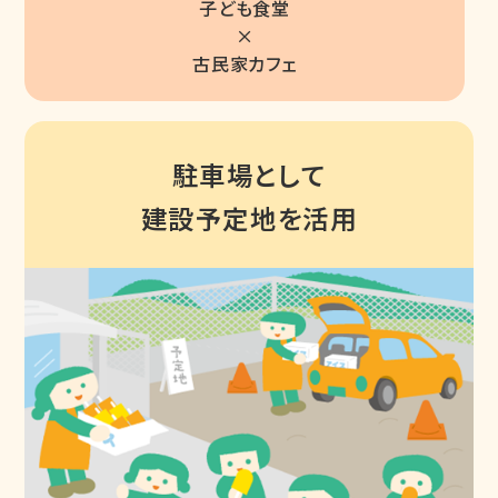
子ども食堂
×
古民家カフェ
駐車場として
建設予定地を活用