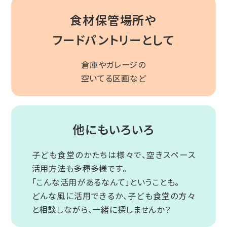
食材保管場所や
フードパントリーとして
倉庫やガレージの
空いてる区画など
他にも
いろいろ
子ども食堂のかたちは様々で、空きスペース
活用方法も多種多様です。
「こんな活用があるなんて」ということも。
どんな風に活用できるか、子ども食堂の方々
と相談しながら、一緒に探しませんか？