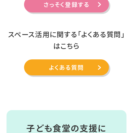
さっそく登録する
スペース活用に関する「よくある質問」
はこちら
よくある質問
子ども食堂の支援に