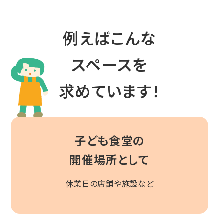
例えばこんな
スペースを
求めています！
子ども食堂の
開催場所として
休業日の店舗や施設など