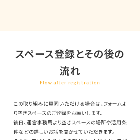
スペース登録とその後の
流れ
Flow after registration
この取り組みに賛同いただける場合は、フォームよ
り空きスペースのご登録をお願いします。
後日、運営事務局より空きスペースの場所や活用条
件などの詳しいお話を聞かせていただきます。