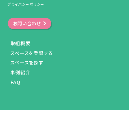
プライバシーポリシー
お問い合わせ
取組概要
スペースを登録する
スペースを探す
事例紹介
FAQ