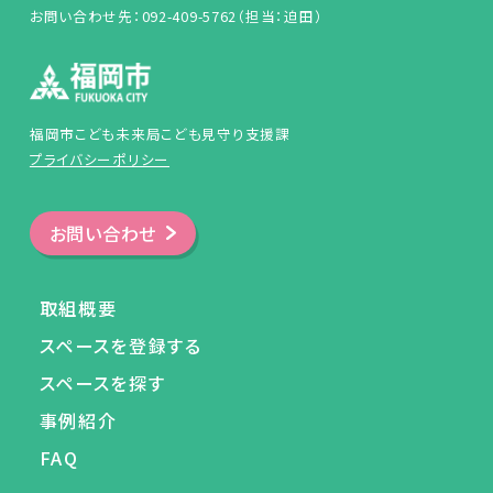
お問い合わせ先：092-409-5762（担当：迫田）
福岡市こども未来局こども見守り支援課
プライバシーポリシー
お問い合わせ
取組概要
スペースを登録する
スペースを探す
事例紹介
FAQ