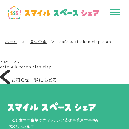
ホーム
＞
提供企業
＞
cafe & kitchen clap clap
2025.02.7
cafe & kitchen clap clap
お知らせ一覧にもどる
子ども食堂開催場所等マッチング支援事業運営事務局
（受託：ドネルモ）