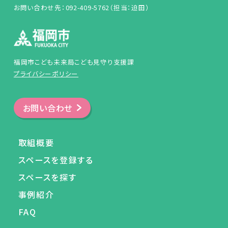
お問い合わせ先：092-409-5762（担当：迫田）
福岡市こども未来局こども見守り支援課
プライバシーポリシー
お問い合わせ
取組概要
スペースを登録する
スペースを探す
事例紹介
FAQ