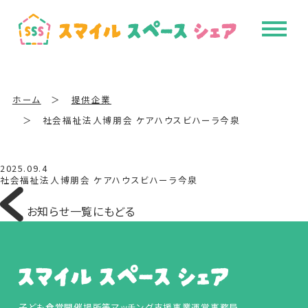
ホーム
＞
提供企業
＞
社会福祉法人博朋会 ケアハウスビハーラ今泉
2025.09.4
社会福祉法人博朋会 ケアハウスビハーラ今泉
お知らせ一覧にもどる
子ども食堂開催場所等マッチング支援事業運営事務局