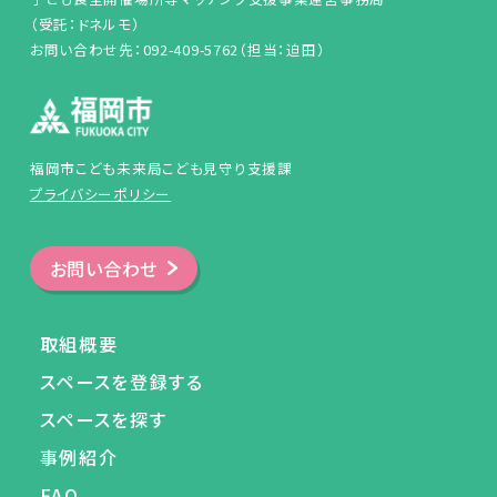
（受託：ドネルモ）
お問い合わせ先：092-409-5762（担当：迫田）
福岡市こども未来局こども見守り支援課
プライバシーポリシー
お問い合わせ
取組概要
スペースを登録する
スペースを探す
事例紹介
FAQ