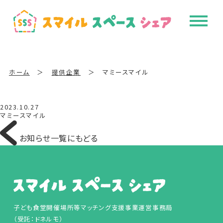
ホーム
＞
提供企業
＞
マミースマイル
2023.10.27
マミースマイル
お知らせ一覧にもどる
子ども食堂開催場所等マッチング支援事業運営事務局
（受託：ドネルモ）