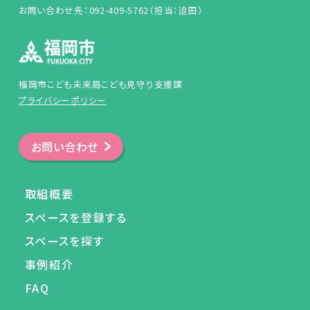
お問い合わせ先：092-409-5762（担当：迫田）
福岡市こども未来局こども見守り支援課
プライバシーポリシー
お問い合わせ
取組概要
スペースを登録する
スペースを探す
事例紹介
FAQ