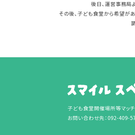
後日、運営事務局
その後、子ども食堂から希望が
子ども食堂開催場所等マッ
お問い合わせ先：092-409-5