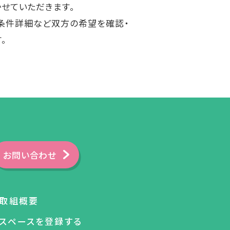
せていただきます。
条件詳細など双方の希望を確認・
。
お問い合わせ
取組概要
スペースを登録する