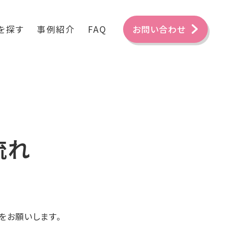
を探す
事例紹介
FAQ
お問い合わせ
流れ
をお願いします。