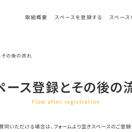
取組概要
スペースを登録する
スペース
とその後の流れ
ペース登録とその後の
Flow after registration
賛同いただける場合は、フォームより空きスペースのご登録