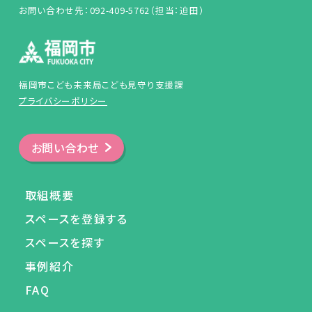
お問い合わせ先：092-409-5762（担当：迫田）
福岡市こども未来局こども見守り支援課
プライバシーポリシー
お問い合わせ
取組概要
スペースを登録する
スペースを探す
事例紹介
FAQ