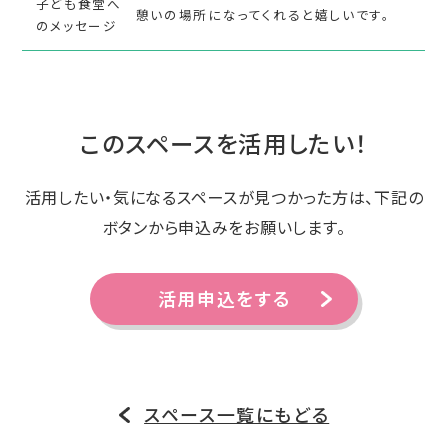
子ども食堂へ
憩いの場所になってくれると嬉しいです。
のメッセージ
このスペースを活用したい！
活用したい・気になるスペースが見つかった方は、下記の
ボタンから申込みをお願いします。
活用申込をする
スペース一覧にもどる