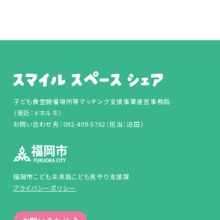
子ども食堂開催場所等マッチング支援事業運営事務局
（受託：ドネルモ）
お問い合わせ先：092-409-5762（担当：迫田）
福岡市こども未来局こども見守り支援課
プライバシーポリシー