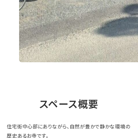
スペース概要
住宅街中心部にありながら、自然が豊かで静かな環境の
歴史あるお寺です。