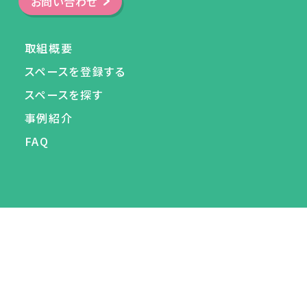
お問い合わせ
取組概要
スペースを登録する
スペースを探す
事例紹介
FAQ