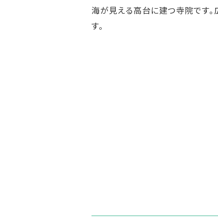
海が見える高台に建つ寺院です。
す。