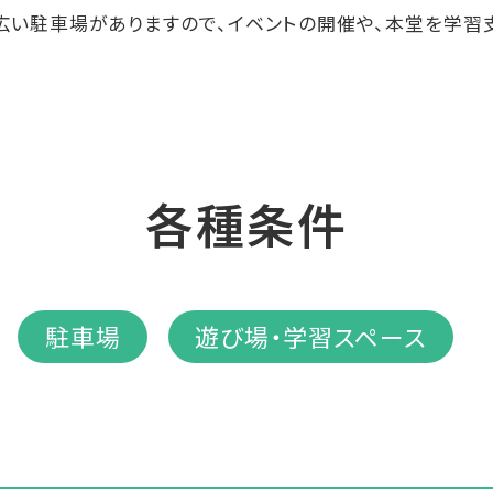
広い駐車場がありますので、イベントの開催や、本堂を学習
各種条件
駐車場
遊び場・学習スペース