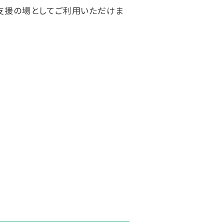
支援の場としてご利用いただけま