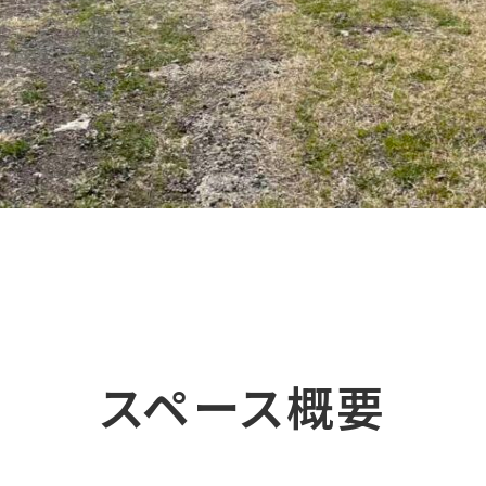
スペース概要