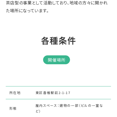
茶店型の事業として活動しており、地域の方々に開かれ
た場所になっています。
各種条件
開催場所
所在地
東区香椎駅前2-1-17
屋内スペース：建物の一部（ビルの一室な
形態
ど）