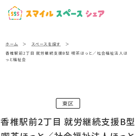
ホーム
＞
スペースを探す
＞
香椎駅前2丁目 就労継続支援B型 喫茶ほっと／社会福祉法人ほ
っと福祉会
東区
香椎駅前2丁目 就労継続支援B型
喫茶ほっと／社会福祉法人ほっと