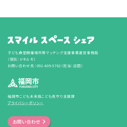
子ども食堂開催場所等マッチング支援事業運営事務局
（受託：ドネルモ）
お問い合わせ先：092-409-5762（担当：迫田）
福岡市こども未来局こども見守り支援課
プライバシーポリシー
お問い合わせ