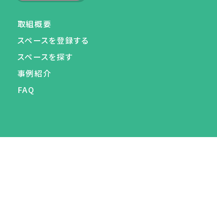
取組概要
スペースを登録する
スペースを探す
事例紹介
FAQ