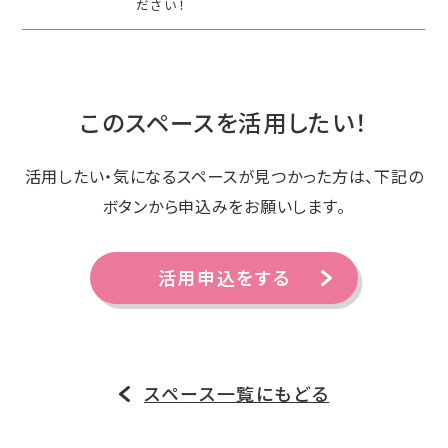
ださい！
このスペースを活用したい！
活用したい・気になるスペースが見つかった方は、下記の
ボタンから申込みをお願いします。
活用申込をする
スペース一覧にもどる