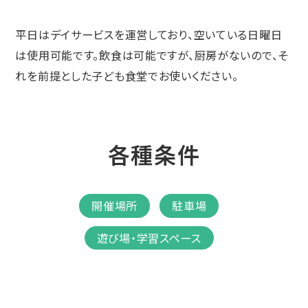
平日はデイサービスを運営しており、空いている日曜日
は使用可能です。飲食は可能ですが、厨房がないので、そ
れを前提とした子ども食堂でお使いください。
各種条件
開催場所
駐車場
遊び場・学習スペース