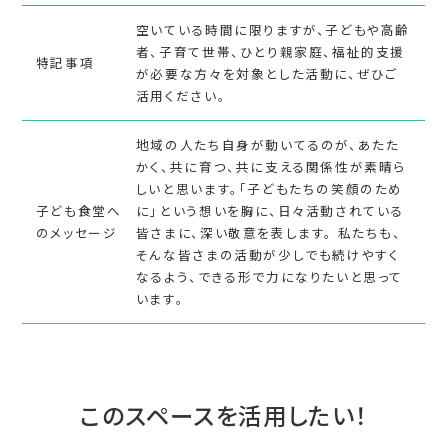
空いている時間に限りますが、子どもや高齢
者、子育て世帯、ひとり親家庭、福祉的支援
特記事項
が必要な方々を対象とした活動に、ぜひご
活用ください。
地域の人たち自身が動いてるのが、あたた
かく、共に育つ、共に支える関係性が素晴ら
しいと思います。「子どもたちの笑顔のため
子ども食堂へ
に」という想いを胸に、日々活動されている
のメッセージ
皆さまに、深い敬意を表します。 私たちも、
そんな皆さまの活動が少しでも続けやすく
なるよう、できる形で力になりたいと思って
います。
このスペースを活用したい！