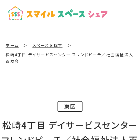
ホーム
＞
スペースを探す
＞
松崎4丁目 デイサービスセンター フレンドピーチ／社会福祉法人
百友会
東区
松崎4丁目 デイサービスセンター
フレンドピーチ／社会福祉法人百