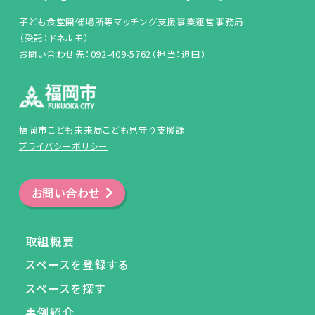
子ども食堂開催場所等マッチング支援事業運営事務局
（受託：ドネルモ）
お問い合わせ先：092-409-5762（担当：迫田）
福岡市こども未来局こども見守り支援課
プライバシーポリシー
お問い合わせ
取組概要
スペースを登録する
スペースを探す
事例紹介