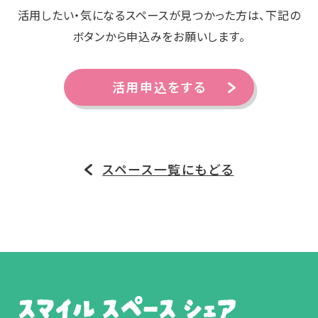
活用したい・気になるスペースが見つかった方は、下記の
ボタンから申込みをお願いします。
活用申込をする
スペース一覧にもどる