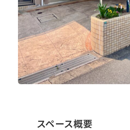
スペース概要