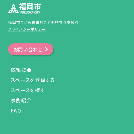
福岡市こども未来局こども見守り支援課
プライバシーポリシー
お問い合わせ
取組概要
スペースを登録する
スペースを探す
事例紹介
FAQ