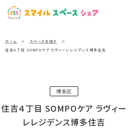
ホーム
＞
スペースを探す
＞
住吉４丁目 SOMPOケア ラヴィーレレジデンス博多住吉
博多区
住吉４丁目 SOMPOケア ラヴィー
レレジデンス博多住吉