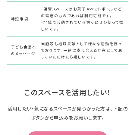
・保管スペースはお菓子やペットボトルなど
の常温のものであれば利用可能です。
特記事項
・地域で活動されている方々にぜひ使って欲
しいです。
当施設も地域貢献として様々な活動を行っ
子ども食堂へ
ております。一緒に支え合える存在として思
のメッセージ
っていただけたら嬉しいです。
このスペースを活用したい！
活用したい・気になるスペースが見つかった方は、下記の
ボタンから申込みをお願いします。