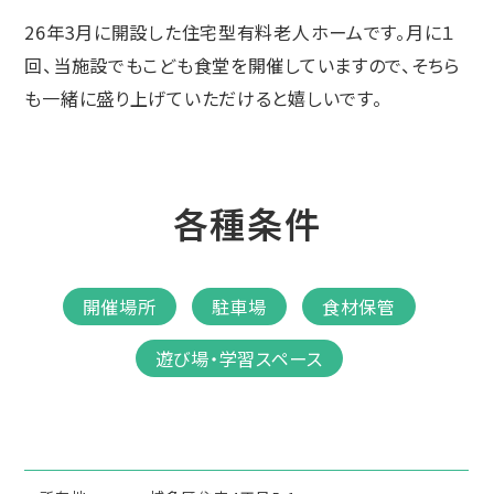
26年3月に開設した住宅型有料老人ホームです。月に１
回、当施設でもこども食堂を開催していますので、そちら
も一緒に盛り上げていただけると嬉しいです。
各種条件
開催場所
駐車場
食材保管
遊び場・学習スペース