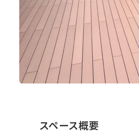
スペース概要