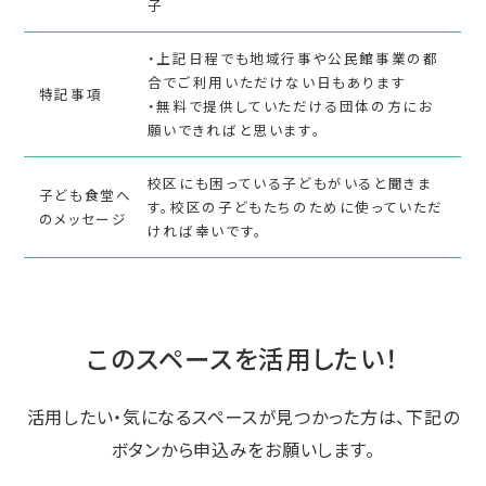
子
・上記日程でも地域行事や公民館事業の都
合でご利用いただけない日もあります
特記事項
・無料で提供していただける団体の方にお
願いできればと思います。
校区にも困っている子どもがいると聞きま
子ども食堂へ
す。校区の子どもたちのために使っていただ
のメッセージ
ければ幸いです。
このスペースを活用したい！
活用したい・気になるスペースが見つかった方は、下記の
ボタンから申込みをお願いします。