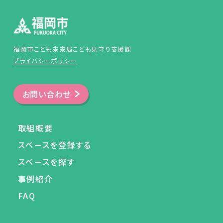
福岡市こども未来局こども見守り支援課
プライバシーポリシー
お問い合わせ
取組概要
スペースを登録する
スペースを探す
事例紹介
FAQ