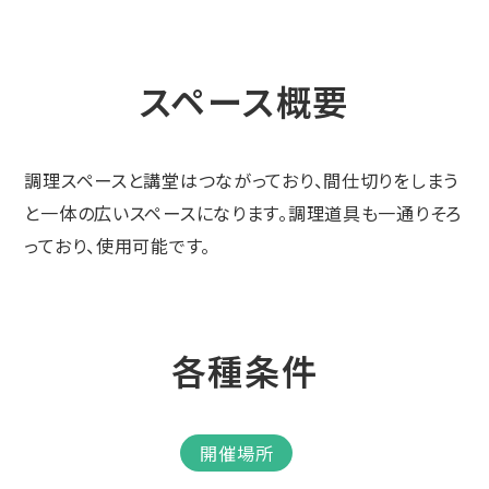
スペース概要
調理スペースと講堂はつながっており、間仕切りをしまう
と一体の広いスペースになります。調理道具も一通りそろ
っており、使用可能です。
各種条件
開催場所