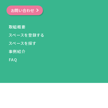
お問い合わせ
取組概要
スペースを登録する
スペースを探す
事例紹介
FAQ