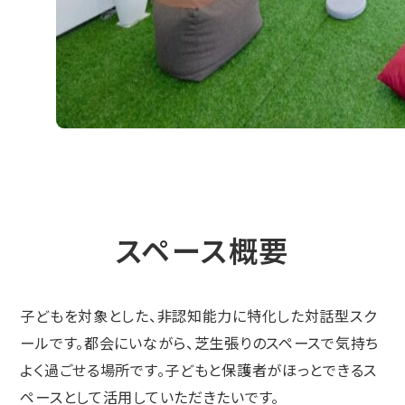
スペース概要
子どもを対象とした、非認知能力に特化した対話型スク
ールです。都会にいながら、芝生張りのスペースで気持ち
よく過ごせる場所です。子どもと保護者がほっとできるス
ペースとして活用していただきたいです。