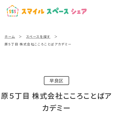
ホーム
＞
スペースを探す
＞
原５丁目 株式会社こころことばアカデミー
早良区
原５丁目 株式会社こころことばア
カデミー