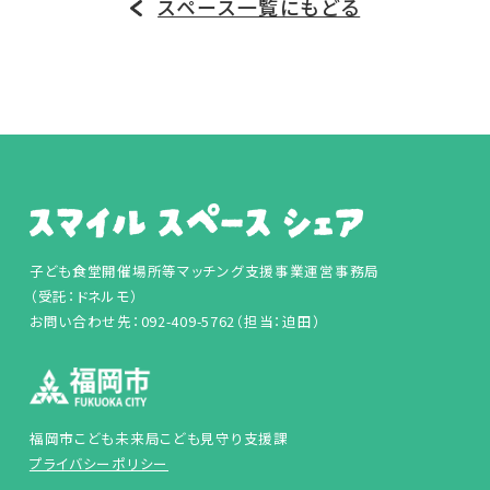
スペース一覧にもどる
子ども食堂開催場所等マッチング支援事業運営事務局
（受託：ドネルモ）
お問い合わせ先：092-409-5762（担当：迫田）
福岡市こども未来局こども見守り支援課
プライバシーポリシー