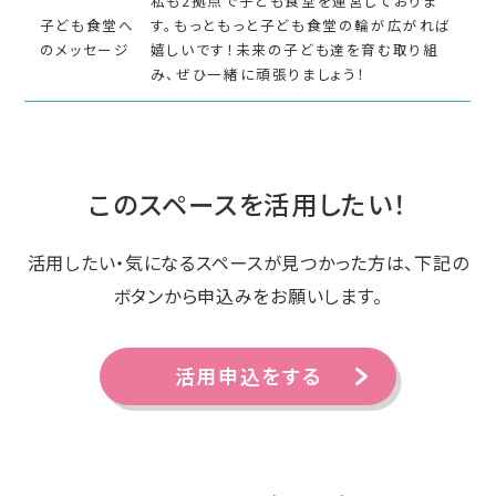
私も2拠点で子ども食堂を運営しておりま
子ども食堂へ
す。もっともっと子ども食堂の輪が広がれば
のメッセージ
嬉しいです！未来の子ども達を育む取り組
み、ぜひ一緒に頑張りましょう！
このスペースを活用したい！
活用したい・気になるスペースが見つかった方は、下記の
ボタンから申込みをお願いします。
活用申込をする