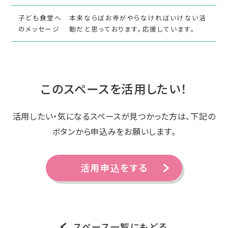
子ども食堂へ
本来ならばお寺がやらなければいけない活
のメッセージ
動だと思っております。応援しています。
このスペースを活用したい！
活用したい・気になるスペースが見つかった方は、下記の
ボタンから申込みをお願いします。
活用申込をする
スペース一覧にもどる