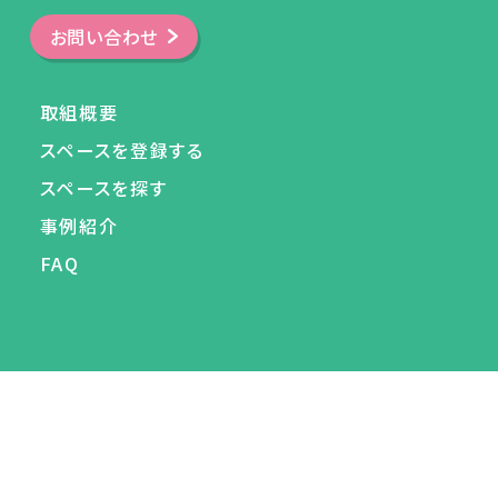
お問い合わせ
取組概要
スペースを登録する
スペースを探す
事例紹介
FAQ