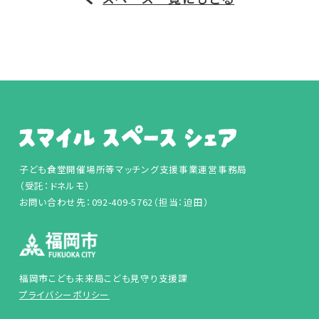
子ども食堂開催場所等マッチング支援事業運営事務局
（受託：ドネルモ）
お問い合わせ先：092-409-5762（担当：迫田）
福岡市こども未来局こども見守り支援課
プライバシーポリシー