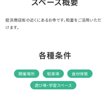
スペース概要
姪浜商店街の近くにあるお寺です。和室をご活用いただ
けます。
各種条件
開催場所
駐車場
食材保管
遊び場・学習スペース