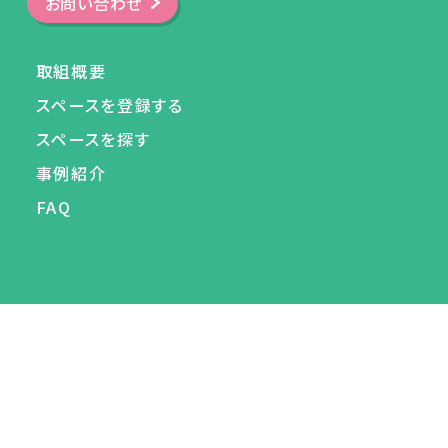
お問い合わせ
取組概要
スペースを登録する
スペースを探す
事例紹介
FAQ