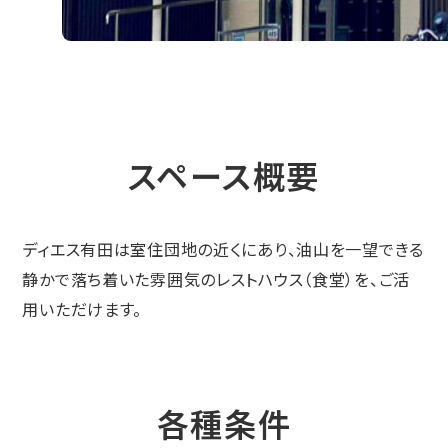
スペース概要
ディエス有田は室住団地の近くにあり、油山を一望できる
静かで落ち着いた雰囲気のレストハウス（食堂）を、ご活
用いただけます。
各種条件