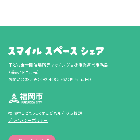
子ども食堂開催場所等マッチング支援事業運営事務局
（受託：ドネルモ）
お問い合わせ先：092-409-5762（担当：迫田）
福岡市こども未来局こども見守り支援課
プライバシーポリシー