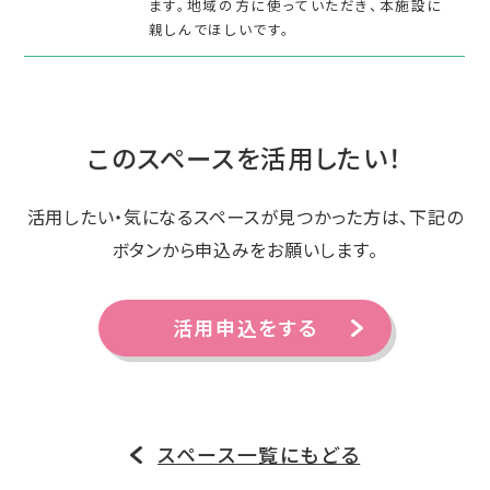
ます。地域の方に使っていただき、本施設に
親しんでほしいです。
このスペースを活用したい！
活用したい・気になるスペースが見つかった方は、下記の
ボタンから申込みをお願いします。
活用申込をする
スペース一覧にもどる