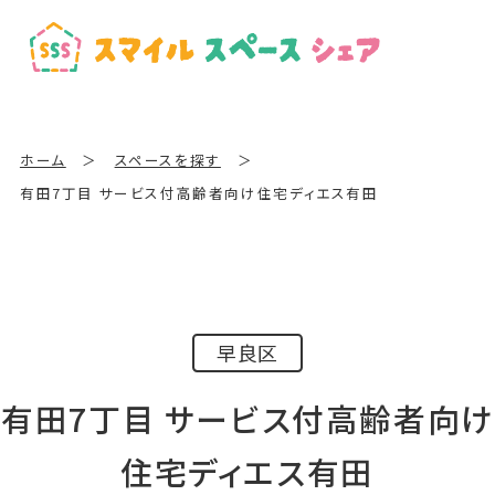
ホーム
＞
スペースを探す
＞
有田7丁目 サービス付高齢者向け住宅ディエス有田
早良区
有田7丁目 サービス付高齢者向け
住宅ディエス有田