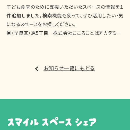
子ども食堂のために支援いただいたスペースの情報を１
件追加しました。検索機能も使って、ぜひ活用したい・気
になるスペースをお探しください。
◉（早良区）原5丁目 株式会社こころことばアカデミー
お知らせ一覧にもどる