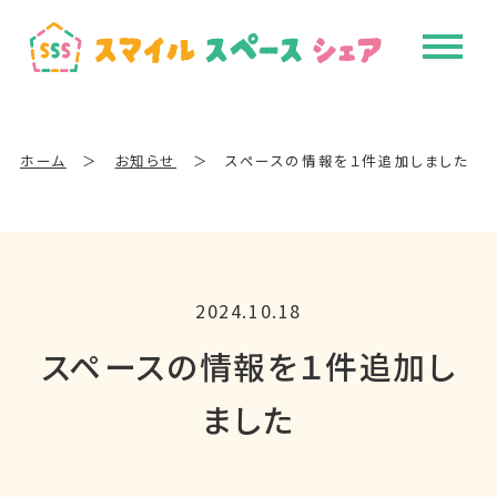
ホーム
＞
お知らせ
＞
スペースの情報を１件追加しました
2024.10.18
スペースの情報を１件追加し
ました