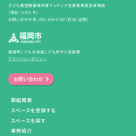
子ども食堂開催場所等マッチング支援事業運営事務局
（受託：ドネルモ）
お問い合わせ先：092-409-5762（担当：迫田）
福岡市こども未来局こども見守り支援課
プライバシーポリシー
お問い合わせ
取組概要
スペースを登録する
スペースを探す
事例紹介