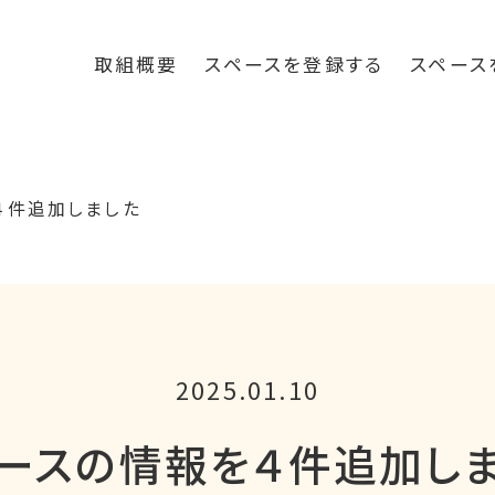
取組概要
スペースを登録する
スペース
４件追加しました
2025.01.10
ースの情報を４件追加し