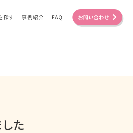
を探す
事例紹介
FAQ
お問い合わせ
ました