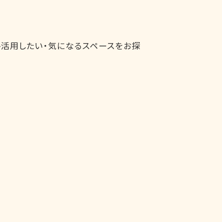
ひ活用したい・気になるスペースをお探