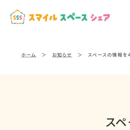
ホーム
＞
お知らせ
＞
スペースの情報を
スペ