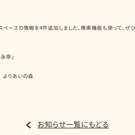
ペースの情報を4件追加しました。検索機能も使って、ぜ
永亭」
 よりあいの森
お知らせ一覧にもどる