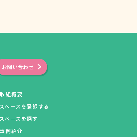
お問い合わせ
取組概要
スペースを登録する
スペースを探す
事例紹介