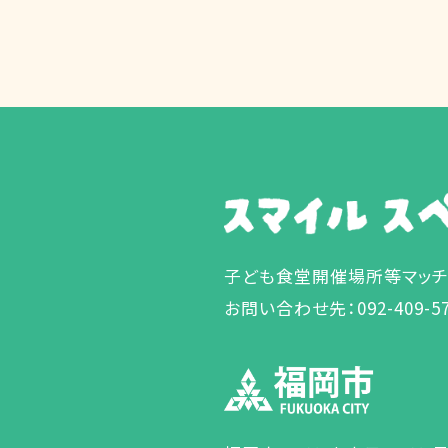
子ども食堂開催場所等マッ
お問い合わせ先：092-409-5