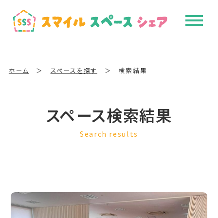
ホーム
＞
スペースを探す
＞
検索結果
スペース検索結果
Search results