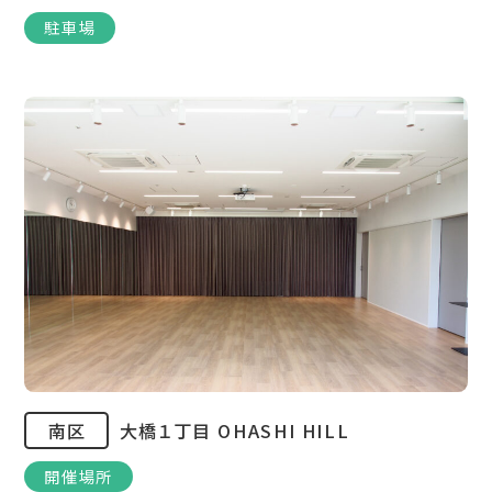
駐車場
南区
大橋１丁目 OHASHI HILL
開催場所