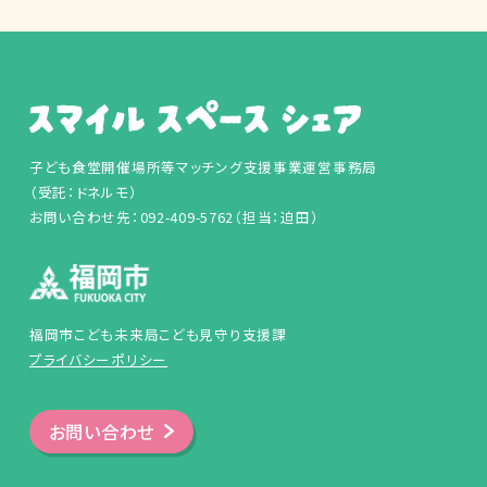
子ども食堂開催場所等マッチング支援事業運営事務局
（受託：ドネルモ）
お問い合わせ先：092-409-5762（担当：迫田）
福岡市こども未来局こども見守り支援課
プライバシーポリシー
お問い合わせ