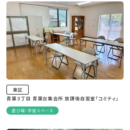
東区
青葉３丁目 青葉台集会所 放課後自習室「コミティ」
遊び場・学習スペース