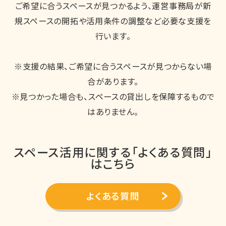
ご希望に合うスペースが見つかるよう、運営事務局が新
規スペースの開拓や活用条件の調整など必要な支援を
行います。
※支援の結果、ご希望に合うスペースが見つからない場
合があります。
※見つかった場合も、スペースの貸出しを保障するもので
はありません。
スペース活用に関する「よくある質問」
はこちら
よくある質問