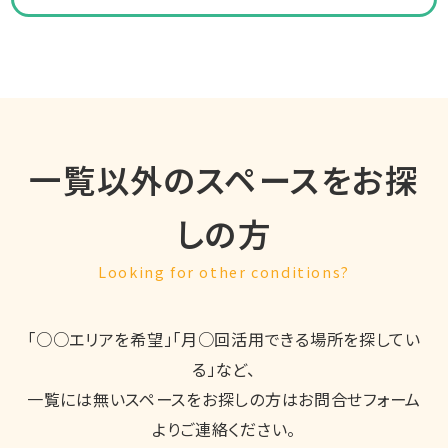
一覧以外のスペースをお探
しの方
Looking for other conditions?
「○○エリアを希望」「月○回活用できる場所を探してい
る」など、
一覧には無いスペースをお探しの方はお問合せフォーム
よりご連絡ください。