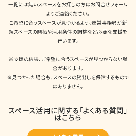
一覧には無いスペースをお探しの方はお問合せフォーム
よりご連絡ください。
ご希望に合うスペースが見つかるよう、運営事務局が新
規スペースの開拓や活用条件の調整など必要な支援を
行います。
※支援の結果、ご希望に合うスペースが見つからない場
合があります。
※見つかった場合も、スペースの貸出しを保障するもので
はありません。
スペース活用に関する「よくある質問」
はこちら