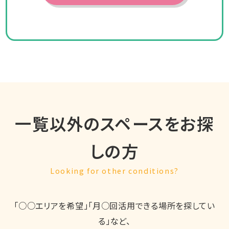
一覧以外のスペースをお探
しの方
Looking for other conditions?
「○○エリアを希望」「月○回活用できる場所を探してい
る」など、