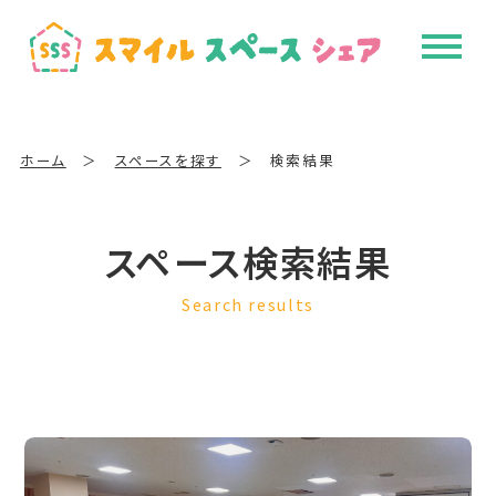
ホーム
＞
スペースを探す
＞
検索結果
スペース検索結果
Search results