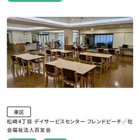
東区
松崎4丁目 デイサービスセンター フレンドピーチ／社
会福祉法人百友会