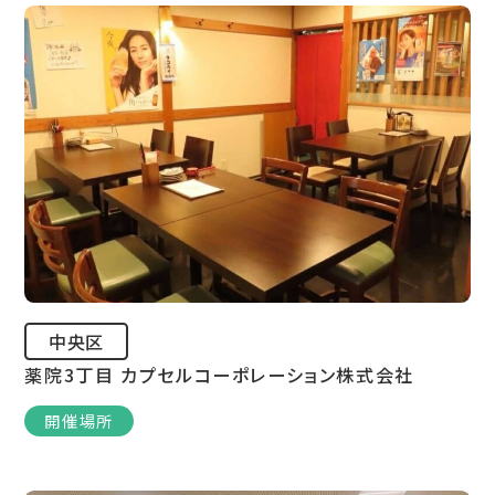
中央区
薬院3丁目 カプセルコーポレーション株式会社
開催場所