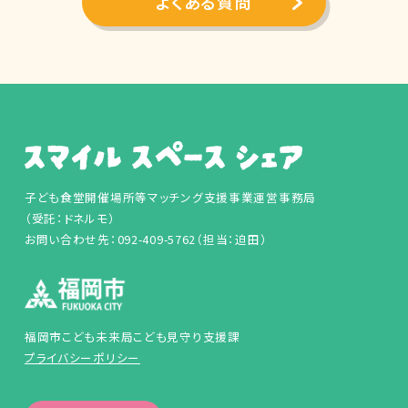
よくある質問
子ども食堂開催場所等マッチング支援事業運営事務局
（受託：ドネルモ）
お問い合わせ先：092-409-5762（担当：迫田）
福岡市こども未来局こども見守り支援課
プライバシーポリシー