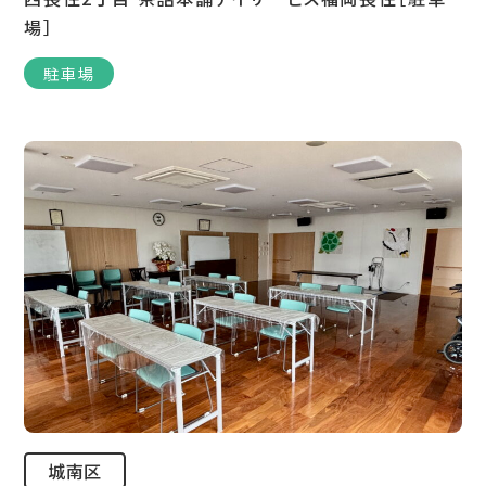
場］
駐車場
城南区